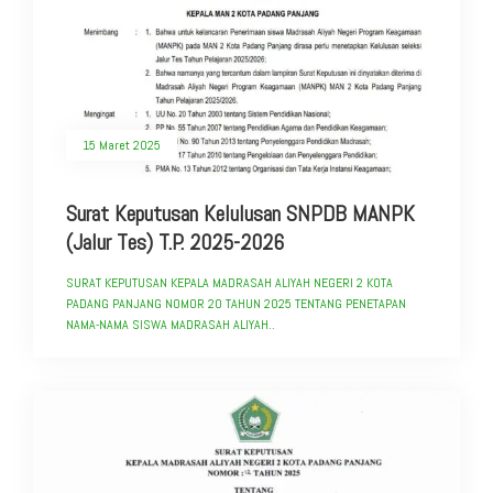
15 Maret 2025
Surat Keputusan Kelulusan SNPDB MANPK
(Jalur Tes) T.P. 2025-2026
SURAT KEPUTUSAN KEPALA MADRASAH ALIYAH NEGERI 2 KOTA
PADANG PANJANG NOMOR 20 TAHUN 2025 TENTANG PENETAPAN
NAMA-NAMA SISWA MADRASAH ALIYAH..