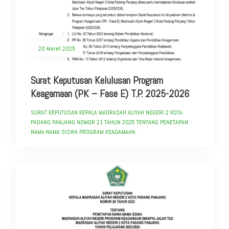
20 Maret 2025
Surat Keputusan Kelulusan Program
Keagamaan (PK – Fase E) T.P. 2025-2026
SURAT KEPUTUSAN KEPALA MADRASAH ALIYAH NEGERI 2 KOTA
PADANG PANJANG NOMOR 21 TAHUN 2025 TENTANG PENETAPAN
NAMA-NAMA SISWA PROGRAM KEAGAMAAN..