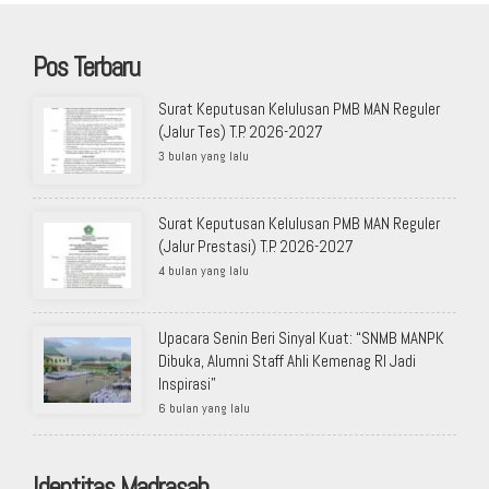
Pos Terbaru
Surat Keputusan Kelulusan PMB MAN Reguler
(Jalur Tes) T.P. 2026-2027
3 bulan yang lalu
Surat Keputusan Kelulusan PMB MAN Reguler
(Jalur Prestasi) T.P. 2026-2027
4 bulan yang lalu
Upacara Senin Beri Sinyal Kuat: “SNMB MANPK
Dibuka, Alumni Staff Ahli Kemenag RI Jadi
Inspirasi”
6 bulan yang lalu
Identitas Madrasah