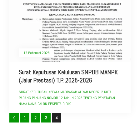
17 Februari 2025
Surat Keputusan Kelulusan SNPDB MANPK
(Jalur Prestasi) T.P. 2025-2026
SURAT KEPUTUSAN KEPALA MADRASAH ALIYAH NEGERI 2 KOTA
PADANG PANJANG NOMOR 12 TAHUN 2025 TENTANG PENETAPAN
NAMA-NAMA CALON PESERTA DIDIK..
1
2
3
4