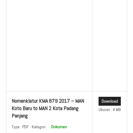
Nomenklatur KMA 879 2017 – MAN
Download
Koto Baru to MAN 2 Kota Padang
Ukuran : 4 MB
Panjang
Type :
PDF
- Kategori :
Dokumen