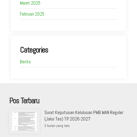
Maret 2025
Februari 2025
Categories
Berita
Pos Terbaru
Surat Keputusan Kelulusan PMB MAN Reguler
(Jalur Tes) T.P. 2026-2027
3 bulan yang lalu