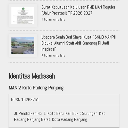
Surat Keputusan Kelulusan PMB MAN Reguler
(Jalur Prestasi) T.P. 2026-2027
4 bulan yang lalu
Upacara Senin Beri Sinyal Kuat: “SNMB MANPK
Dibuka, Alumni Staff Ahli Kemenag RI Jadi
Inspirasi”
7 bulan yang lalu
Identitas Madrasah
MAN 2 Kota Padang Panjang
NPSN
10263751
Jl. Pendidikan No. 1, Koto Baru, Kel. Bukit Surungan, Kec.
Padang Panjang Barat, Kota Padang Panjang