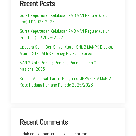
Recent Posts
Surat Keputusan Kelulusan PMB MAN Reguler (Jalur
Tes) T.P. 2026-2027
Surat Keputusan Kelulusan PMB MAN Reguler (Jalur
Prestasi) T.P. 2026-2027
Upacara Senin Beri Sinyal Kuat: “SNMB MANPK Dibuka,
Alumni Staff Ahli Kemenag RI Jadi Inspirasi”
MAN 2 Kota Padang Panjang Peringati Hari Guru
Nasional 2025
Kepala Madrasah Lantik Pengurus MPRM-OSIM MAN 2
Kota Padang Panjang Periode 2025/2026
Recent Comments
Tidak ada komentar untuk ditampilkan.