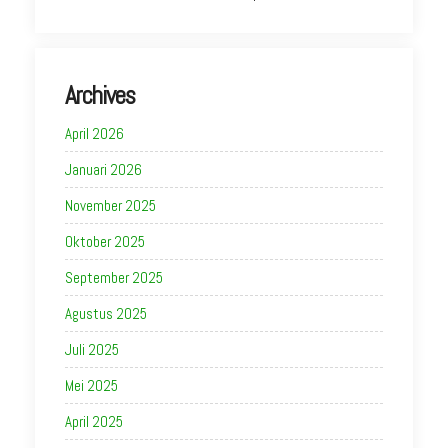
Archives
April 2026
Januari 2026
November 2025
Oktober 2025
September 2025
Agustus 2025
Juli 2025
Mei 2025
April 2025