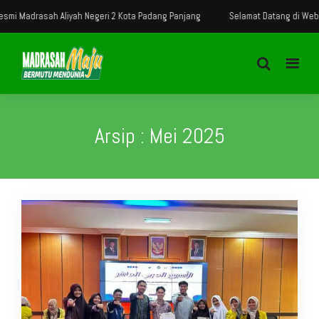
 Madrasah Aliyah Negeri 2 Kota Padang Panjang
Selamat Datang di Website 
Arsip : Mei 2025