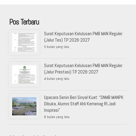
Pos Terbaru
Surat Keputusan Kelulusan PMB MAN Reguler
(Jalur Tes) T.P. 2026-2027
3 bulan yang lalu
Surat Keputusan Kelulusan PMB MAN Reguler
(Jalur Prestasi) T.P. 2026-2027
4 bulan yang lalu
Upacara Senin Beri Sinyal Kuat: “SNMB MANPK
Dibuka, Alumni Staff Ahli Kemenag RI Jadi
Inspirasi”
6 bulan yang lalu