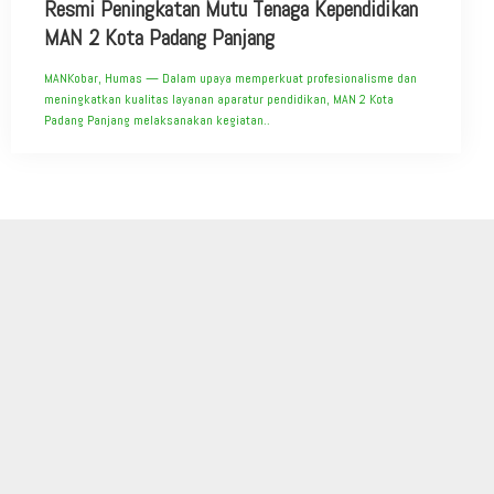
Resmi Peningkatan Mutu Tenaga Kependidikan
MAN 2 Kota Padang Panjang
MANKobar, Humas — Dalam upaya memperkuat profesionalisme dan
meningkatkan kualitas layanan aparatur pendidikan, MAN 2 Kota
Padang Panjang melaksanakan kegiatan..