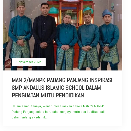
1 November 2025
MAN 2/MANPK PADANG PANJANG INSPIRASI
SMP ANDALUS ISLAMIC SCHOOL DALAM
PENGUATAN MUTU PENDIDIKAN
Dalam sambutannya, Wendri menekankan bahwa MAN 2/ MANPK
Padang Panjang selalu berusaha menjaga mutu dan kualitas baik
dalam bidang akademik..