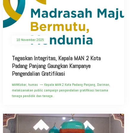
10 November 2025
Tegaskan Integritas, Kepala MAN 2 Kota
Padang Panjang Gaungkan Kampanye
Pengendalian Gratifikasi
MANKobar, humas — Kepala MAN 2 Kota Padang Panjang, Dariman,
melaksanakan public campaign pengendalian gratifikasi bersama
tenaga pendidik dan tenaga..