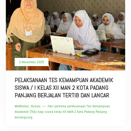
3 November 2025
PELAKSANAAN TES KEMAMPUAN AKADEMIK
SISWA / I KELAS XII MAN 2 KOTA PADANG
PANJANG BERJALAN TERTIB DAN LANCAR
MANKobar, Humas — Hari pertama pelaksanaan Tes Kemampuan
Akademik (TKA) bagi siswa kelas XII MAN 2 Kota Padang Panjang
berlangsung..