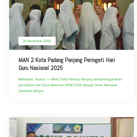
25 November 2025
MAN 2 Kota Padang Panjang Peringati Hari
Guru Nasional 2025
MANKobar, Humas — MAN 2 Kota Padang Panjang menyelenggarakan
peringatan Hari Guru Nasional (HGN) 2025 dengan tema “Merawat
Semesta dengan..