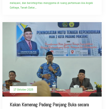
melayani, dan berintegritas menggema di ruang pertemuan Aia Angek
Cottage, Tanah Datar,..
17 Oktober 2025
Kakan Kemenag Padang Panjang Buka secara