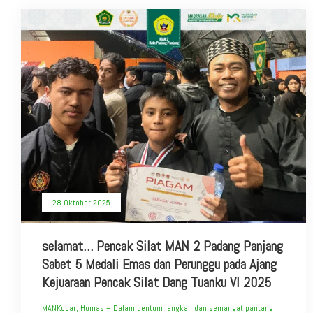
28 Oktober 2025
selamat… Pencak Silat MAN 2 Padang Panjang
Sabet 5 Medali Emas dan Perunggu pada Ajang
Kejuaraan Pencak Silat Dang Tuanku VI 2025
MANKobar, Humas – Dalam dentum langkah dan semangat pantang