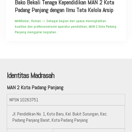
Bako Bekali Tenaga Kependidikan MAN 2 Kota
Padang Panjang dengan Ilmu Tata Kelola Arsip
MANKobar, Humas — Sebagai bagian dari upaya meningkatkan
kualitas dan profesionalisme aparatur pendidikan, MAN 2 Kota Padang
Panjang menggelar kegiatan..
Identitas Madrasah
MAN 2 Kota Padang Panjang
NPSN
10263751
Jl. Pendidikan No. 1, Koto Baru, Kel. Bukit Surungan, Kec.
Padang Panjang Barat, Kota Padang Panjang