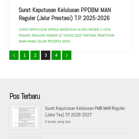
Surat Keputusan Kelulusan PPDBM MAN
Reguler (Jalur Prestasi) T.P. 2025-2026
SURAT KEPUTUSAN KEPALA MADRASAH ALIYAH NEGERI 2 KOTA
PADANG PANJANG NOMOR 22 TAHUN 2025 TENTANG PENETAPAN
NAMA-NAMA CALON PESERTA DIDIK..
1
2
3
4
Pos Terbaru
Surat Keputusan Kelulusan PMB MAN Reguler
(Jalur Tes) T.P. 2026-2027
3 bulan yang lalu