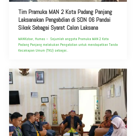
Tim Pramuka MAN 2 Kota Padang Panjang
Laksanakan Pengabdian di SDN 06 Pandai
Sikek Sebagai Syarat Calon Laksana
MANKobar, Humas – Sejumlah anggota Pramuka MAN 2 Kota
Padang Panjang melakukan Pengabdian untuk mendapatkan Tanda
Kecakapan Umum (TKU) sebagai..