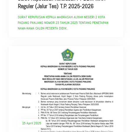
Reguler (Jalur Tes) T.P. 2025-2026
SURAT KEPUTUSAN KEPALA MADRASAH ALIYAH NEGERI 2 KOTA
PADANG PANJANG NOMOR 23 TAHUN 2025 TENTANG PENETAPAN
NAMA-NAMA CALON PESERTA DIDIK..
15 April 2025