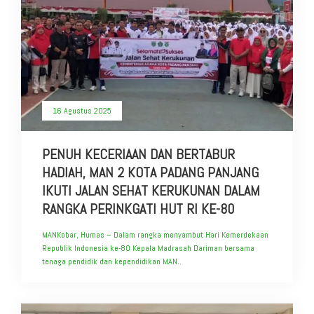
16 Agustus 2025
PENUH KECERIAAN DAN BERTABUR
HADIAH, MAN 2 KOTA PADANG PANJANG
IKUTI JALAN SEHAT KERUKUNAN DALAM
RANGKA PERINKGATI HUT RI KE-80
MANKobar, Humas – Dalam rangka menyambut Hari Kemerdekaan
Republik Indonesia ke-80 Kepala Madrasah Dariman bersama
tenaga pendidik dan kependidikan MAN..