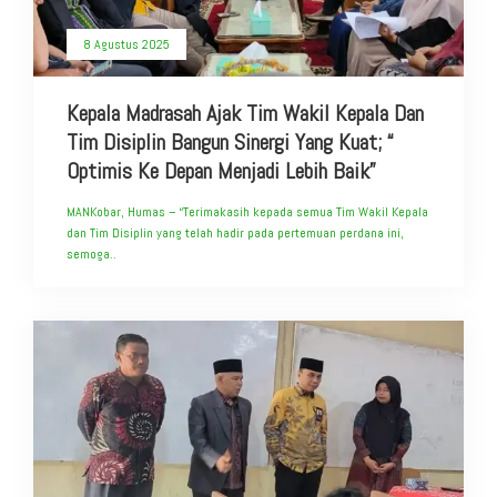
8 Agustus 2025
Kepala Madrasah Ajak Tim Wakil Kepala Dan
Tim Disiplin Bangun Sinergi Yang Kuat; “
Optimis Ke Depan Menjadi Lebih Baik”
MANKobar, Humas – “Terimakasih kepada semua Tim Wakil Kepala
dan Tim Disiplin yang telah hadir pada pertemuan perdana ini,
semoga..