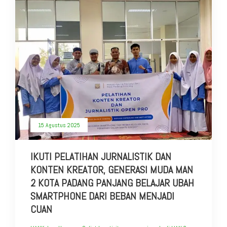
15 Agustus 2025
IKUTI PELATIHAN JURNALISTIK DAN
KONTEN KREATOR, GENERASI MUDA MAN
2 KOTA PADANG PANJANG BELAJAR UBAH
SMARTPHONE DARI BEBAN MENJADI
CUAN