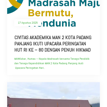
17 Agustus 2025
CIVITAS AKADEMIKA MAN 2 KOTA PADANG
PANJANG IKUTI UPACARA PERINGATAN
HUT RI KE – 80 DENGAN PENUH HIKMAD
MANKobar, Humas – Kepala Madrasah bersama Tenaga Pendidik
dan Tenaga Kependidikan MAN 2 Kota Padang Panjang ikuti
Upacara Peringatan Hari..