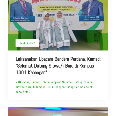
14 Juli 2025
Laksanakan Upacara Bendera Perdana, Kamad:
“Selamat Datang Siswa/i Baru di Kampus
1001 Kenangan”
MAN Kobar, Humas – “Kami ucapkan Selamat Datang kepada
siswa/i baru di Kampus 1001 Kenagan”, ucap Dariman selaku
Kepala MAN..