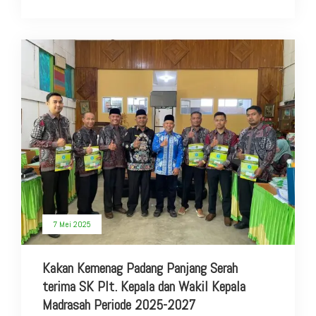
7 Mei 2025
Kakan Kemenag Padang Panjang Serah
terima SK Plt. Kepala dan Wakil Kepala
Madrasah Periode 2025-2027