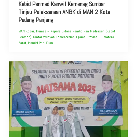
Kabid Penmad Kanwil Kemenag Sumbar
Tinjau Pelaksanaan ANBK di MAN 2 Kota
Padang Panjang
MAN Kobar, Humas – Kepala Bidang Pendidikan Madrasah (Kabid
Penmad) Kantor Wilayah Kementerian Agama Provinsi Sumatera
Barat, Hendri Pani Dias..