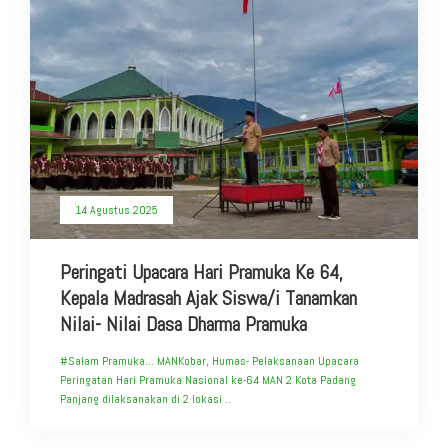
14 Agustus 2025
Peringati Upacara Hari Pramuka Ke 64,
Kepala Madrasah Ajak Siswa/i Tanamkan
Nilai- Nilai Dasa Dharma Pramuka
#Salam Pramuka… MANKobar, Humas- Pelaksanaan Upacara
Peringatan Hari Pramuka Nasional ke-64 MAN 2 Kota Padang
Panjang dilaksanakan di 2 lokasi ..