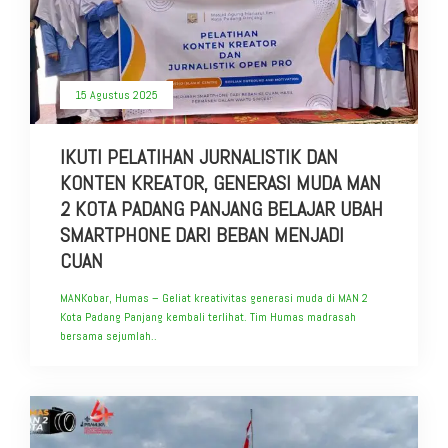
15 Agustus 2025
IKUTI PELATIHAN JURNALISTIK DAN
KONTEN KREATOR, GENERASI MUDA MAN
2 KOTA PADANG PANJANG BELAJAR UBAH
SMARTPHONE DARI BEBAN MENJADI
CUAN
MANKobar, Humas – Geliat kreativitas generasi muda di MAN 2
Kota Padang Panjang kembali terlihat. Tim Humas madrasah
bersama sejumlah..