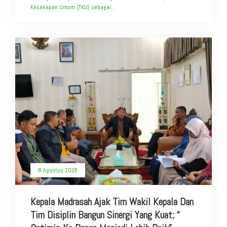
Kecakapan Umum (TKU) sebagai..
8 Agustus 2025
Kepala Madrasah Ajak Tim Wakil Kepala Dan
Tim Disiplin Bangun Sinergi Yang Kuat; “