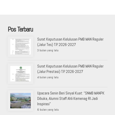
Pos Terbaru
Surat Keputusan Kelulusan PMB MAN Reguler
(Jalur Tes) T.P. 2026-2027
3 bulan yang lalu
Surat Keputusan Kelulusan PMB MAN Reguler
(Jalur Prestasi) T.P. 2026-2027
4 bulan yang lalu
Upacara Senin Beri Sinyal Kuat: “SNMB MANPK
Dibuka, Alumni Staff Ahli Kemenag RI Jadi
Inspirasi”
6 bulan yang lalu