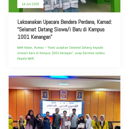
14 Juli 2025
Laksanakan Upacara Bendera Perdana, Kamad:
“Selamat Datang Siswa/i Baru di Kampus
1001 Kenangan”
MAN Kobar, Humas – “Kami ucapkan Selamat Datang kepada
siswa/i baru di Kampus 1001 Kenagan”, ucap Dariman selaku
Kepala MAN..