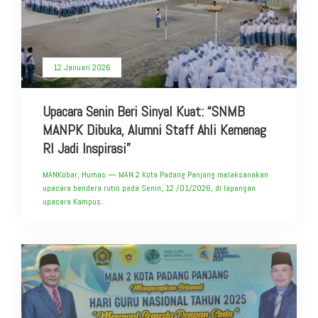
12 Januari 2026
Upacara Senin Beri Sinyal Kuat: “SNMB
MANPK Dibuka, Alumni Staff Ahli Kemenag
RI Jadi Inspirasi”
MANKobar, Humas — MAN 2 Kota Padang Panjang melaksanakan
upacara bendera rutin pada Senin, 12 /01/2026, di lapangan
upacara Kampus..