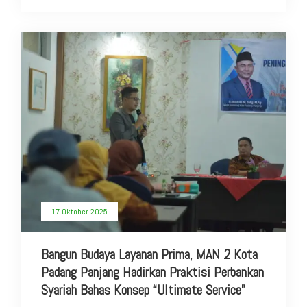
17 Oktober 2025
Bangun Budaya Layanan Prima, MAN 2 Kota
Padang Panjang Hadirkan Praktisi Perbankan
Syariah Bahas Konsep “Ultimate Service”