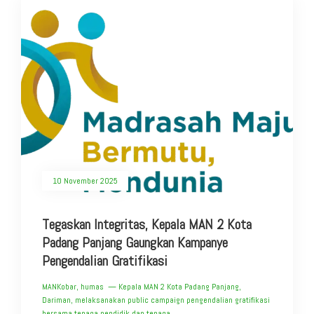
10 November 2025
Tegaskan Integritas, Kepala MAN 2 Kota
Padang Panjang Gaungkan Kampanye
Pengendalian Gratifikasi
MANKobar, humas — Kepala MAN 2 Kota Padang Panjang,
Dariman, melaksanakan public campaign pengendalian gratifikasi
bersama tenaga pendidik dan tenaga..