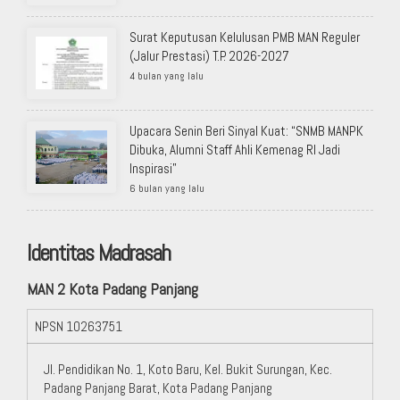
Surat Keputusan Kelulusan PMB MAN Reguler
(Jalur Prestasi) T.P. 2026-2027
4 bulan yang lalu
Upacara Senin Beri Sinyal Kuat: “SNMB MANPK
Dibuka, Alumni Staff Ahli Kemenag RI Jadi
Inspirasi”
6 bulan yang lalu
Identitas Madrasah
MAN 2 Kota Padang Panjang
NPSN
10263751
Jl. Pendidikan No. 1, Koto Baru, Kel. Bukit Surungan, Kec.
Padang Panjang Barat, Kota Padang Panjang