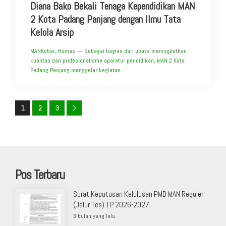
Diana Bako Bekali Tenaga Kependidikan MAN
2 Kota Padang Panjang dengan Ilmu Tata
Kelola Arsip
MANKobar, Humas — Sebagai bagian dari upaya meningkatkan
kualitas dan profesionalisme aparatur pendidikan, MAN 2 Kota
Padang Panjang menggelar kegiatan..
1
2
3
Pos Terbaru
Surat Keputusan Kelulusan PMB MAN Reguler
(Jalur Tes) T.P. 2026-2027
3 bulan yang lalu