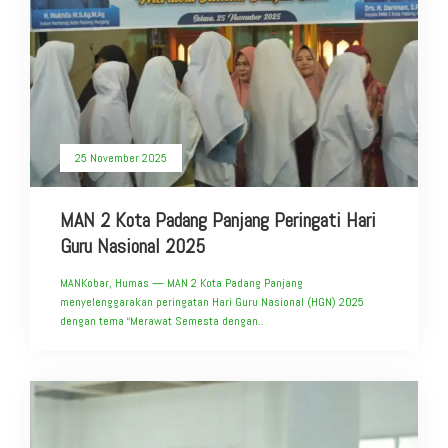
25 November 2025
MAN 2 Kota Padang Panjang Peringati Hari
Guru Nasional 2025
MANKobar, Humas — MAN 2 Kota Padang Panjang
menyelenggarakan peringatan Hari Guru Nasional (HGN) 2025
dengan tema “Merawat Semesta dengan..