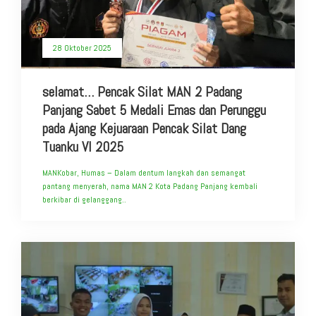
28 Oktober 2025
selamat… Pencak Silat MAN 2 Padang
Panjang Sabet 5 Medali Emas dan Perunggu
pada Ajang Kejuaraan Pencak Silat Dang
Tuanku VI 2025
MANKobar, Humas – Dalam dentum langkah dan semangat
pantang menyerah, nama MAN 2 Kota Padang Panjang kembali
berkibar di gelanggang..