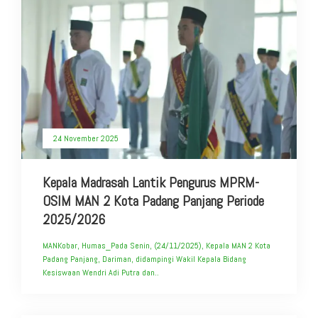
24 November 2025
Kepala Madrasah Lantik Pengurus MPRM-
OSIM MAN 2 Kota Padang Panjang Periode
2025/2026
MANKobar, Humas_Pada Senin, (24/11/2025), Kepala MAN 2 Kota
Padang Panjang, Dariman, didampingi Wakil Kepala Bidang
Kesiswaan Wendri Adi Putra dan..