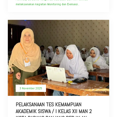
melaksanakan kegiatan Monitoring dan Evaluasi..
3 November 2025
PELAKSANAAN TES KEMAMPUAN
AKADEMIK SISWA / I KELAS XII MAN 2