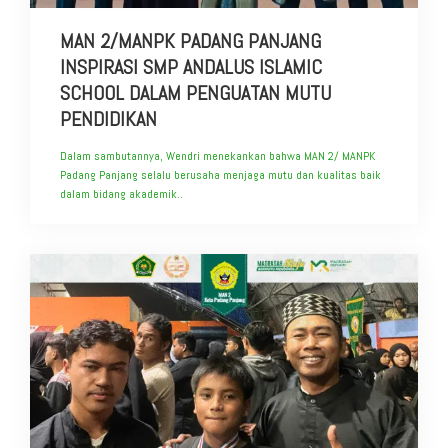
MAN 2/MANPK PADANG PANJANG
INSPIRASI SMP ANDALUS ISLAMIC
SCHOOL DALAM PENGUATAN MUTU
PENDIDIKAN
Dalam sambutannya, Wendri menekankan bahwa MAN 2/ MANPK
Padang Panjang selalu berusaha menjaga mutu dan kualitas baik
dalam bidang akademik..