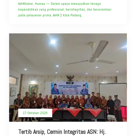
MANKobar, Humas — Dalam upaya mewujudkan tenaga
kependidikan yang profesional, berintegritas, dan berorientasi
pada pelayanan prima, MAN 2 Kota Padang..
17 Oktober 2025
Tertib Arsip, Cermin Integritas ASN: Hj.