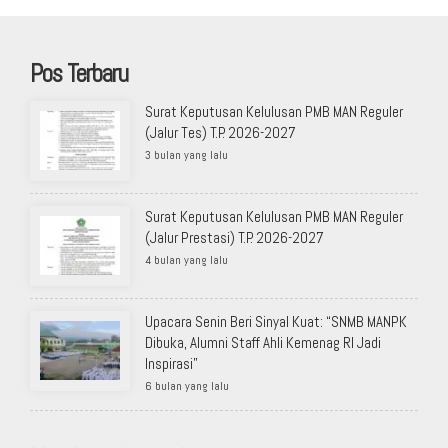
Pos Terbaru
Surat Keputusan Kelulusan PMB MAN Reguler
(Jalur Tes) T.P. 2026-2027
3 bulan yang lalu
Surat Keputusan Kelulusan PMB MAN Reguler
(Jalur Prestasi) T.P. 2026-2027
4 bulan yang lalu
Upacara Senin Beri Sinyal Kuat: “SNMB MANPK
Dibuka, Alumni Staff Ahli Kemenag RI Jadi
Inspirasi”
6 bulan yang lalu