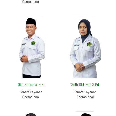
Operasional
Oka Saputra, S.HI
Selfi Oktavia, S.Pd
Penata Layanan
Penata Layanan
Operasional
Operasional