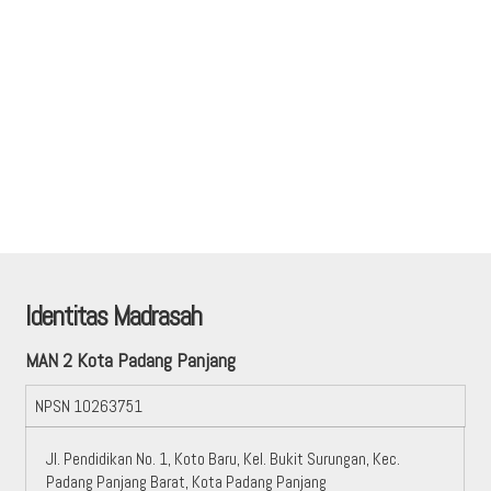
Identitas Madrasah
MAN 2 Kota Padang Panjang
NPSN
10263751
Jl. Pendidikan No. 1, Koto Baru, Kel. Bukit Surungan, Kec.
Padang Panjang Barat, Kota Padang Panjang