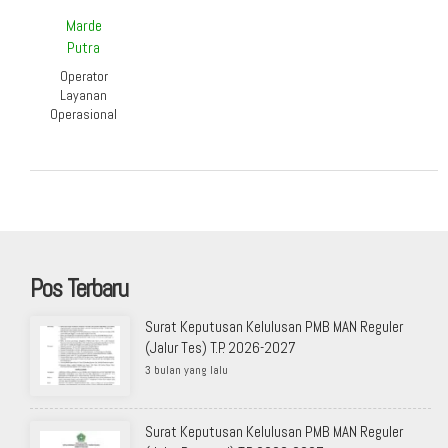
Marde
Putra
Operator
Layanan
Operasional
Pos Terbaru
Surat Keputusan Kelulusan PMB MAN Reguler
(Jalur Tes) T.P. 2026-2027
3 bulan yang lalu
Surat Keputusan Kelulusan PMB MAN Reguler