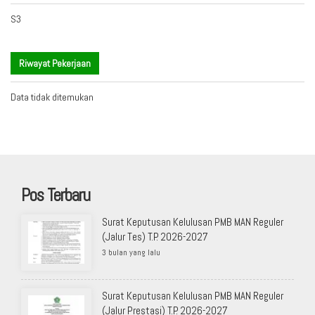
S3
Riwayat Pekerjaan
Data tidak ditemukan
Pos Terbaru
Surat Keputusan Kelulusan PMB MAN Reguler
(Jalur Tes) T.P. 2026-2027
3 bulan yang lalu
Surat Keputusan Kelulusan PMB MAN Reguler
(Jalur Prestasi) T.P. 2026-2027