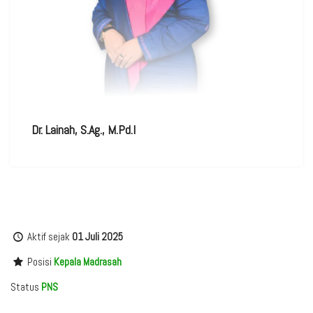
Dr. Lainah, S.Ag., M.Pd.I
Aktif sejak
01 Juli 2025
Posisi
Kepala Madrasah
Status
PNS