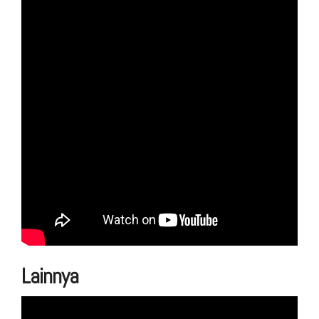
Lainnya