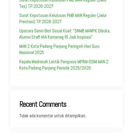
Tes) T.P. 2026-2027
Surat Keputusan Kelulusan PMB MAN Reguler (Jalur
Prestasi) T.P. 2026-2027
Upacara Senin Beri Sinyal Kuat: “SNMB MANPK Dibuka,
Alumni Staff Ahli Kemenag RI Jadi Inspirasi”
MAN 2 Kota Padang Panjang Peringati Hari Guru
Nasional 2025
Kepala Madrasah Lantik Pengurus MPRM-OSIM MAN 2
Kota Padang Panjang Periode 2025/2026
Recent Comments
Tidak ada komentar untuk ditampilkan.