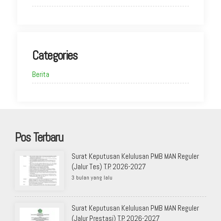
Categories
Berita
Pos Terbaru
Surat Keputusan Kelulusan PMB MAN Reguler
(Jalur Tes) T.P. 2026-2027
3 bulan yang lalu
Surat Keputusan Kelulusan PMB MAN Reguler
(Jalur Prestasi) T.P. 2026-2027