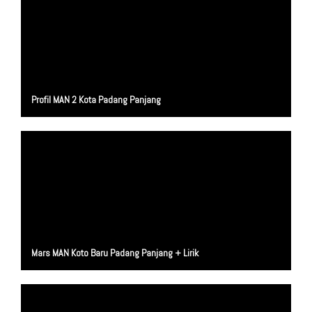
Profil MAN 2 Kota Padang Panjang
Mars MAN Koto Baru Padang Panjang + Lirik