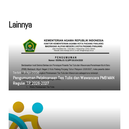
Lainnya
Terbit : 9 Apr 2026
Pengumuman Pelaksanaan Tes Tulis dan Wawancara PMB MAN
Reguler T.P. 2026-2027