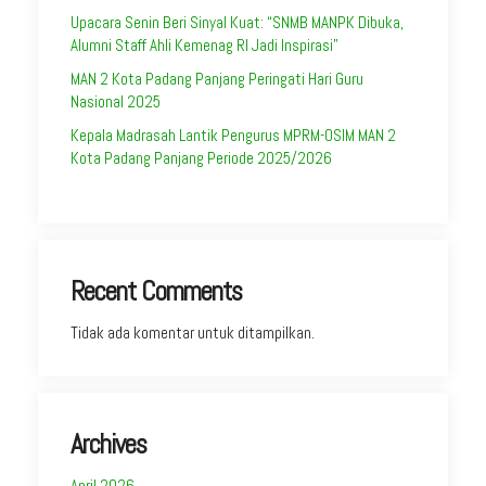
Upacara Senin Beri Sinyal Kuat: “SNMB MANPK Dibuka,
Alumni Staff Ahli Kemenag RI Jadi Inspirasi”
MAN 2 Kota Padang Panjang Peringati Hari Guru
Nasional 2025
Kepala Madrasah Lantik Pengurus MPRM-OSIM MAN 2
Kota Padang Panjang Periode 2025/2026
Recent Comments
Tidak ada komentar untuk ditampilkan.
Archives
April 2026