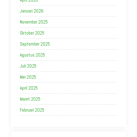
Januari 2026
November 2025
Oktober 2025
September 2025
Agustus 2025
Juli 2025
Mei 2025
April 2025
Maret 2025
Februari 2025