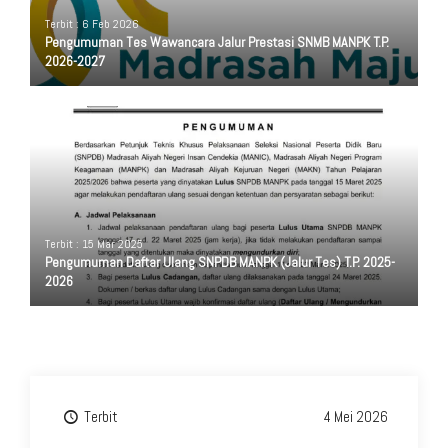
Terbit : 6 Feb 2026
Pengumuman Tes Wawancara Jalur Prestasi SNMB MANPK T.P.
2026-2027
Terbit : 15 Mar 2025
Pengumuman Daftar Ulang SNPDB MANPK (Jalur Tes) T.P. 2025-
2026
Terbit
4 Mei 2026