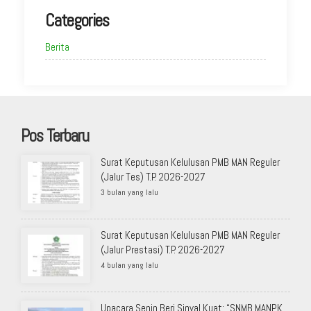
Categories
Berita
Pos Terbaru
Surat Keputusan Kelulusan PMB MAN Reguler
(Jalur Tes) T.P. 2026-2027
3 bulan yang lalu
Surat Keputusan Kelulusan PMB MAN Reguler
(Jalur Prestasi) T.P. 2026-2027
4 bulan yang lalu
Upacara Senin Beri Sinyal Kuat: “SNMB MANPK