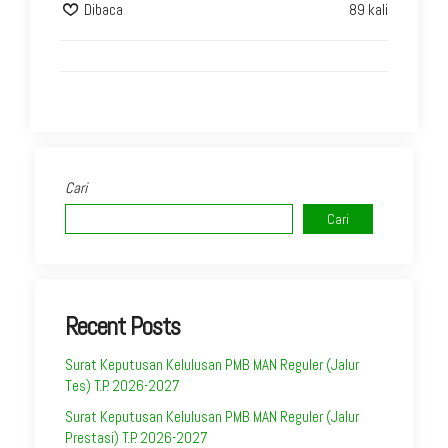
Dibaca
89 kali
Cari
Cari
Recent Posts
Surat Keputusan Kelulusan PMB MAN Reguler (Jalur
Tes) T.P. 2026-2027
Surat Keputusan Kelulusan PMB MAN Reguler (Jalur
Prestasi) T.P. 2026-2027