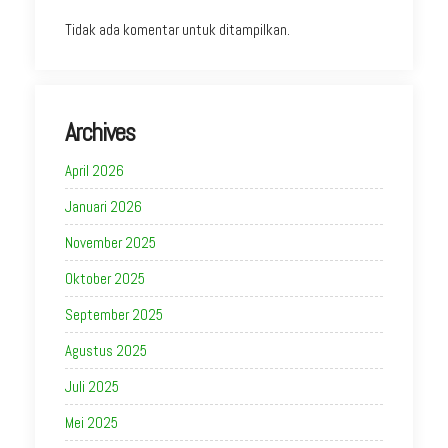
Tidak ada komentar untuk ditampilkan.
Archives
April 2026
Januari 2026
November 2025
Oktober 2025
September 2025
Agustus 2025
Juli 2025
Mei 2025