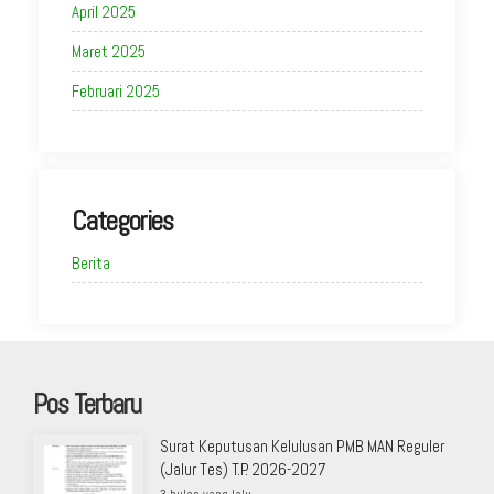
April 2025
Maret 2025
Februari 2025
Categories
Berita
Pos Terbaru
Surat Keputusan Kelulusan PMB MAN Reguler
(Jalur Tes) T.P. 2026-2027