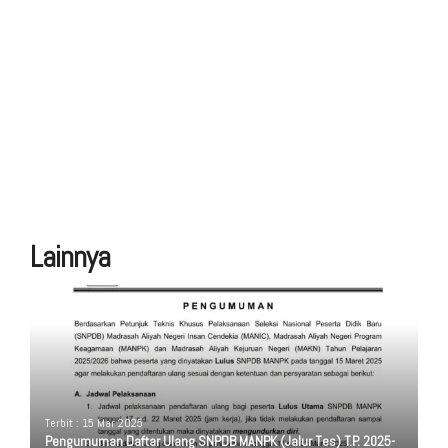
Lainnya
Terbit : 15 Mar 2025
Pengumuman Daftar Ulang SNPDB MANPK (Jalur Tes) T.P. 2025-