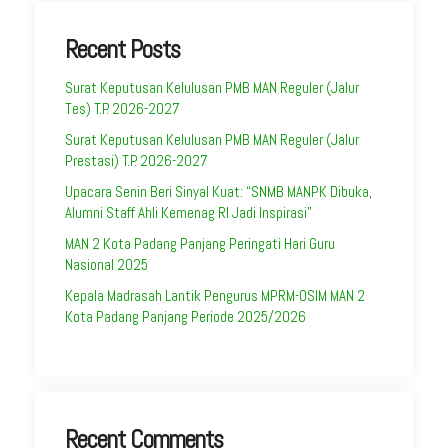
Recent Posts
Surat Keputusan Kelulusan PMB MAN Reguler (Jalur
Tes) T.P. 2026-2027
Surat Keputusan Kelulusan PMB MAN Reguler (Jalur
Prestasi) T.P. 2026-2027
Upacara Senin Beri Sinyal Kuat: “SNMB MANPK Dibuka,
Alumni Staff Ahli Kemenag RI Jadi Inspirasi”
MAN 2 Kota Padang Panjang Peringati Hari Guru
Nasional 2025
Kepala Madrasah Lantik Pengurus MPRM-OSIM MAN 2
Kota Padang Panjang Periode 2025/2026
Recent Comments