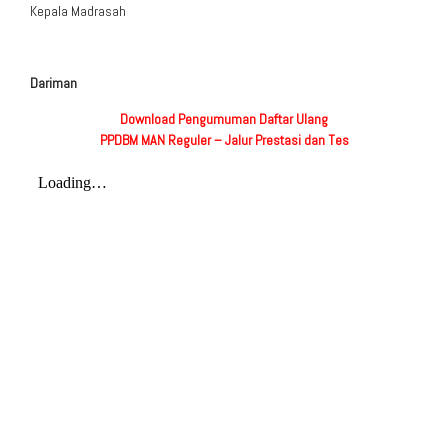
Kepala Madrasah
Dariman
Download Pengumuman Daftar Ulang
PPDBM MAN Reguler – Jalur Prestasi dan Tes