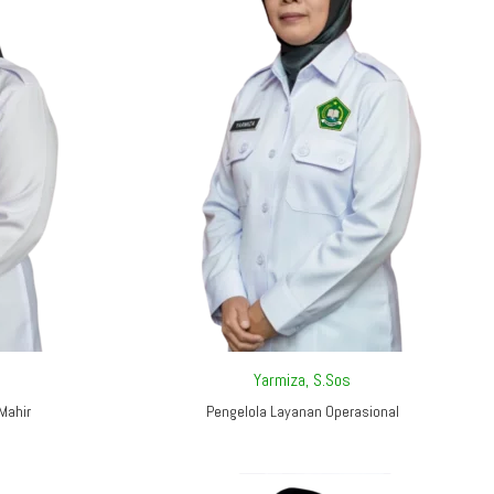
Yarmiza, S.Sos
Mahir
Pengelola Layanan Operasional