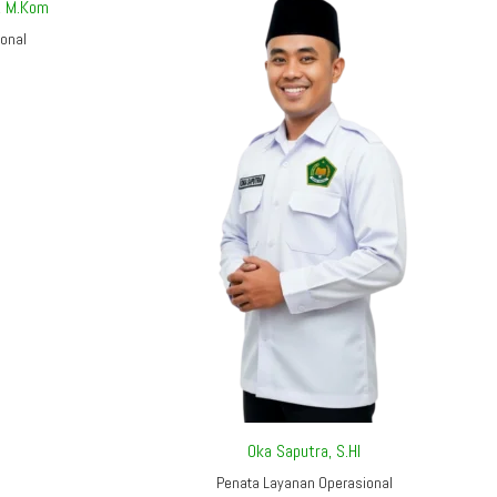
, M.Kom
onal
Oka Saputra, S.HI
Penata Layanan Operasional