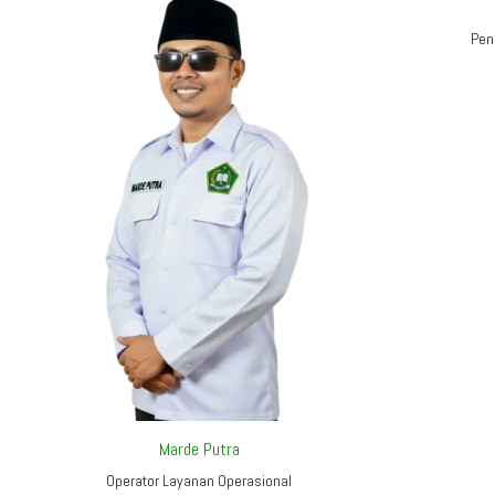
Pen
Marde Putra
Operator Layanan Operasional