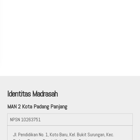
Identitas Madrasah
MAN 2 Kota Padang Panjang
NPSN
10263751
Jl. Pendidikan No. 1, Koto Baru, Kel. Bukit Surungan, Kec.