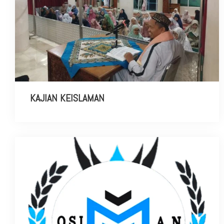
KAJIAN KEISLAMAN