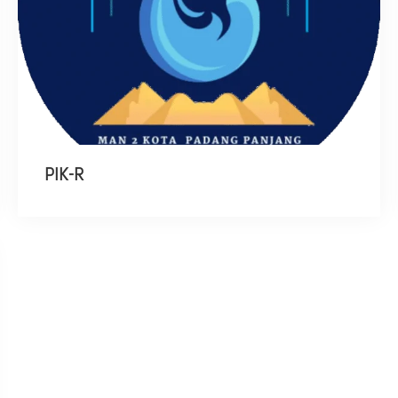
PIK-R