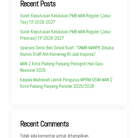
Recent Posts
Surat Keputusan Kelulusan PMB MAN Reguler (Jalur
Tes) T.P. 2026-2027
Surat Keputusan Kelulusan PMB MAN Reguler (Jalur
Prestasi) T.P. 2026-2027
Upacara Senin Beri Sinyal Kuat: “SNMB MANPK Dibuka,
Alumni Staff Ahli Kemenag RI Jadi Inspirasi”
MAN 2 Kota Padang Panjang Peringati Hari Guru
Nasional 2025
Kepala Madrasah Lantik Pengurus MPRM-OSIM MAN 2
Kota Padang Panjang Periode 2025/2026
Recent Comments
Tidak ada komentar untuk ditampilkan.