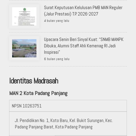
Surat Keputusan Kelulusan PMB MAN Reguler
(Jalur Prestasi) T.P. 2026-2027
4 bulan yang lalu
Upacara Senin Beri Sinyal Kuat: “SNMB MANPK
Dibuka, Alumni Staff Ahli Kemenag RI Jadi
Inspirasi”
6 bulan yang lalu
Identitas Madrasah
MAN 2 Kota Padang Panjang
NPSN
10263751
Jl. Pendidikan No. 1, Koto Baru, Kel. Bukit Surungan, Kec.
Padang Panjang Barat, Kota Padang Panjang