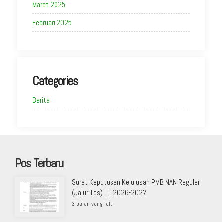
Maret 2025
Februari 2025
Categories
Berita
Pos Terbaru
Surat Keputusan Kelulusan PMB MAN Reguler
(Jalur Tes) T.P. 2026-2027
3 bulan yang lalu