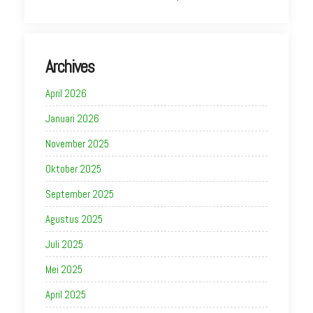
Archives
April 2026
Januari 2026
November 2025
Oktober 2025
September 2025
Agustus 2025
Juli 2025
Mei 2025
April 2025